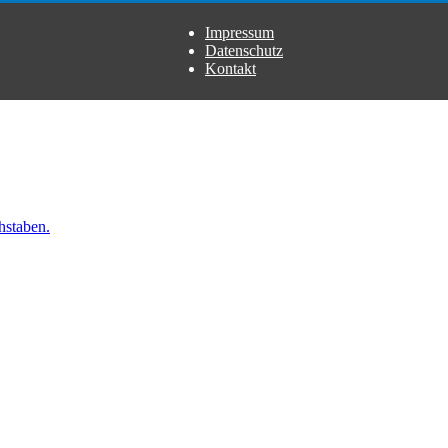
Impressum
Datenschutz
Kontakt