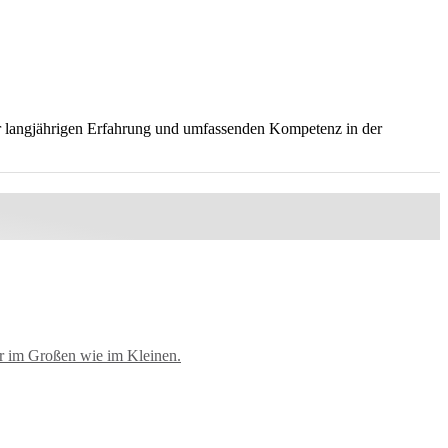
rer langjährigen Erfahrung und umfassenden Kompetenz in der
er im Großen wie im Kleinen.