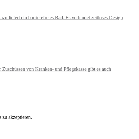
 liefert ein barrierefreies Bad. Es verbindet zeitloses Design
der Zuschüssen von Kranken- und Pflegekasse gibt es auch
 zu akzeptieren.