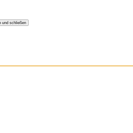
n und schließen