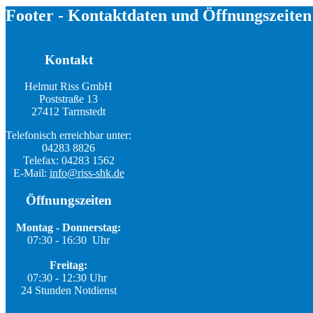
Footer - Kontaktdaten und Öffnungszeiten
Kontakt
Helmut Riss GmbH
Poststraße 13
27412 Tarmstedt
Telefonisch erreichbar unter:
04283 8826
Telefax: 04283 1562
E-Mail:
info@riss-shk.de
Öffnungszeiten
Montag - Donnerstag:
07:30 - 16:30 Uhr
Freitag:
07:30 - 12:30 Uhr
24 Stunden Notdienst