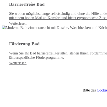
Barrierefreies Bad
Sie wollen möglichst lange selbstständig und ohne die Hilfe ande
mit einem hohen Maß an Komfort und bietet ergonomische Zusat
Weiterlesen
Förderung Bad
Wenn Sie Ihr Bad barrierefrei gestalten, stehen Ihnen Fördermit
länderspezifische Förderprogramme.
Weiterlesen
Bitte das
Cookie