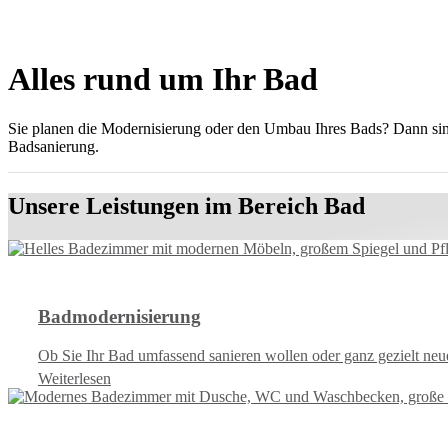
Alles rund um Ihr Bad
Sie planen die Modernisierung oder den Umbau Ihres Bads? Dann si
Badsanierung.
Unsere Leistungen im Bereich Bad
Badmodernisierung
Ob Sie Ihr Bad umfassend sanieren wollen oder ganz gezielt ne
Weiterlesen