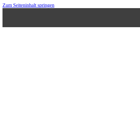
Zum Seiteninhalt springen