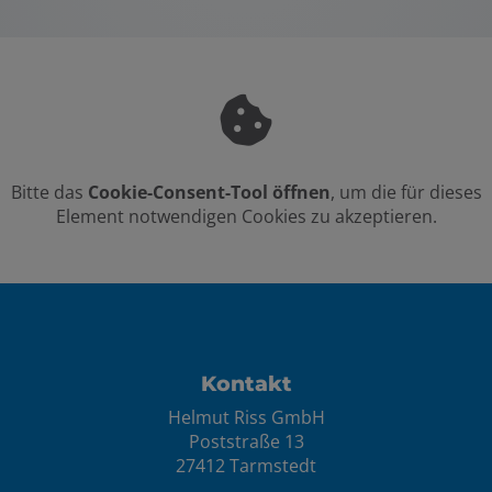
Bitte das
Cookie-Consent-Tool öffnen
, um die für dieses
Element notwendigen Cookies zu akzeptieren.
Footer - Kontaktdaten und Öffnungszei
Kontakt
Helmut Riss GmbH
Poststraße 13
27412 Tarmstedt