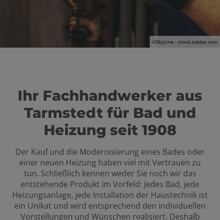
n und schließen
©
SkyLine - stock.adobe.com
Ihr Fachhandwerker aus
Tarmstedt für Bad und
Heizung seit 1908
Der Kauf und die Modernisierung eines Bades oder
einer neuen Heizung haben viel mit Vertrauen zu
tun. Schließlich kennen weder Sie noch wir das
entstehende Produkt im Vorfeld: Jedes Bad, jede
Heizungsanlage, jede Installation der Haustechnik ist
ein Unikat und wird entsprechend den individuellen
Vorstellungen und Wünschen realisiert. Deshalb