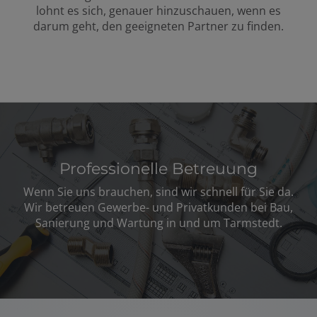
lohnt es sich, genauer hinzuschauen, wenn es
darum geht, den geeigneten Partner zu finden.
Professionelle Betreuung
Wenn Sie uns brauchen, sind wir schnell für Sie da.
Wir betreuen Gewerbe- und Privatkunden bei Bau,
Sanierung und Wartung in und um Tarmstedt.