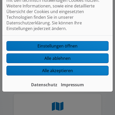
mit den technisch notwendigen Cookies nutzen.
Weitere Informationen, sowie eine detaillierte
Übersicht der Cookies und eingesetzten
Technologien finden Sie in unserer
Datenschutzerklärung. Sie können Ihre
Moderne Technik und Ausstattung
Einstellungen jederzeit ändern.
Einstellungen öffnen
Alle ablehnen
Alle akzeptieren
Ausgezeichnete Qualität und Service
Datenschutz
Impressum