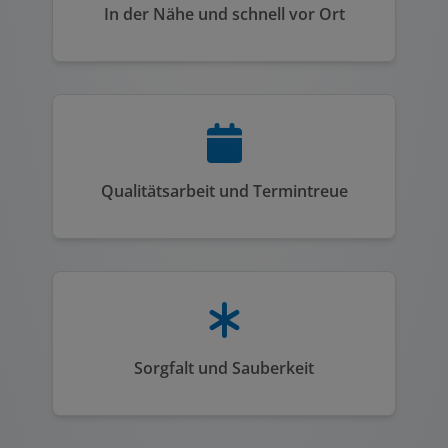
In der Nähe und schnell vor Ort
Qualitätsarbeit und Termintreue
Sorgfalt und Sauberkeit