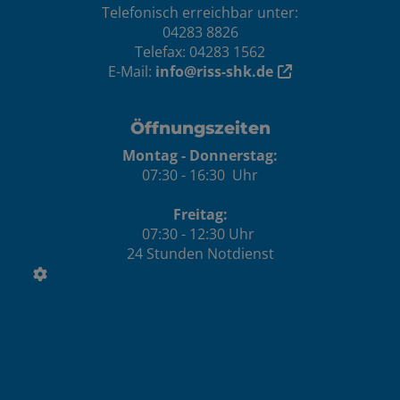
Telefonisch erreichbar unter:
04283 8826
Telefax: 04283 1562
E-Mail:
info@riss-shk.de
Öffnungszeiten
Montag - Donnerstag:
07:30 - 16:30 Uhr
Freitag:
07:30 - 12:30 Uhr
24 Stunden Notdienst