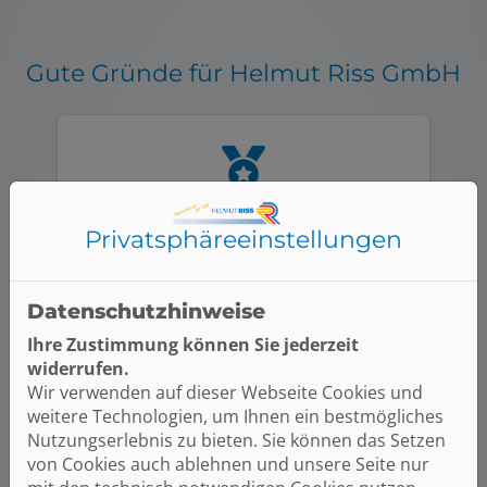
Gute Gründe für Helmut Riss GmbH
Anerkannter Fachbetrieb
Privatsphäre­einstellungen
Datenschutzhinweise
Ihre Zustimmung können Sie jederzeit
widerrufen.
Wir verwenden auf dieser Webseite Cookies und
Viele Jahre Erfahrung
weitere Technologien, um Ihnen ein bestmögliches
Nutzungserlebnis zu bieten. Sie können das Setzen
von Cookies auch ablehnen und unsere Seite nur