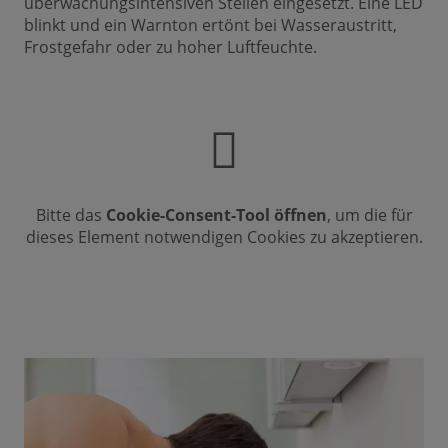
überwachungsintensiven Stellen eingesetzt. Eine LED
blinkt und ein Warnton ertönt bei Wasseraustritt,
Frostgefahr oder zu hoher Luftfeuchte.
Bitte das
Cookie-Consent-Tool öffnen
, um die für
dieses Element notwendigen Cookies zu akzeptieren.