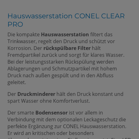
Hauswasserstation CONEL CLEAR
PRO
Die kompakte
Hauswasserstation
filtert das
Trinkwasser, regelt den Druck und schützt vor
Korrosion. Der
rückspülbare Filter
hält
Fremdpartikel zurück und sorgt für klares Wasser.
Bei der leistungsstarken Rückspülung werden
Ablagerungen und Schmutzpartikel mit hohem
Druck nach außen gespült und in den Abfluss
geleitet.
Der
Druckminderer
hält den Druck konstant und
spart Wasser ohne Komfortverlust.
Der smarte
Bodensensor
ist vor allem in
Verbindung mit dem optionalen Leckageschutz die
perfekte Ergänzung zur CONEL Hauswasserstation.
Er wird an kritischen oder besonders