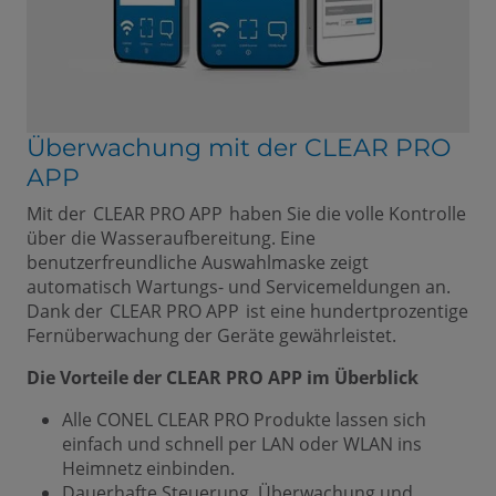
Überwachung mit der CLEAR PRO
APP
Mit der CLEAR PRO APP haben Sie die volle Kontrolle
über die Wasseraufbereitung. Eine
benutzerfreundliche Auswahlmaske zeigt
automatisch Wartungs- und Servicemeldungen an.
Dank der CLEAR PRO APP ist eine hundertprozentige
Fernüberwachung der Geräte gewährleistet.
Die Vorteile der CLEAR PRO APP im Überblick
Alle CONEL CLEAR PRO Produkte lassen sich
einfach und schnell per LAN oder WLAN ins
Heimnetz einbinden.
Dauerhafte Steuerung, Überwachung und