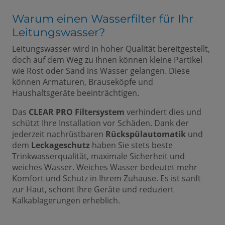
Warum einen Wasserfilter für Ihr
Leitungswasser?
Leitungswasser wird in hoher Qualität bereitgestellt,
doch auf dem Weg zu Ihnen können kleine Partikel
wie Rost oder Sand ins Wasser gelangen. Diese
können Armaturen, Brauseköpfe und
Haushaltsgeräte beeinträchtigen.
Das
CLEAR PRO Filtersystem
verhindert dies und
schützt Ihre Installation vor Schäden. Dank der
jederzeit nachrüstbaren
Rückspülautomatik
und
dem
Leckageschutz
haben Sie stets beste
Trinkwasserqualität, maximale Sicherheit und
weiches Wasser. Weiches Wasser bedeutet mehr
Komfort und Schutz in Ihrem Zuhause. Es ist sanft
zur Haut, schont Ihre Geräte und reduziert
Kalkablagerungen erheblich.