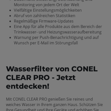
Monitoring von jedem Ort der Welt
Vielfältige Einstellungsmöglichkeiten
Abruf von zahlreichen Statistiken
Regelmäßige Firmware-Updates
Eine App für alle Produkte aus dem Bereich der
Trinkwasser- und Heizungswasseraufbereitung
Warnung per Push-Benachrichtigung und auf
Wunsch per E-Mail im Störungsfall
Wasserfilter von CONEL
CLEAR PRO - Jetzt
entdecken!
Mit CONEL CLEAR PRO genießen Sie reines und
weiches Wasser in Ihrem ganzen Haus. Schützen Sie
Ihre Gesundheit und Ihre Geräte und erhöhen Sie