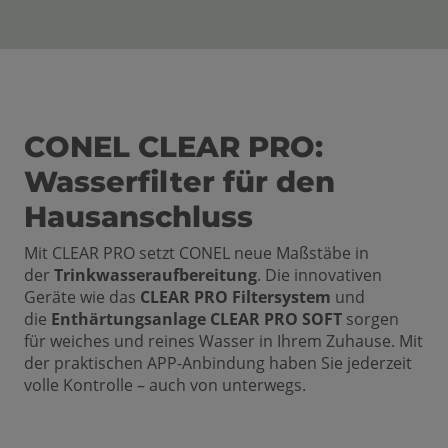
CONEL CLEAR PRO:
Wasserfilter für den
Hausanschluss
Mit CLEAR PRO setzt CONEL neue Maßstäbe in
der
Trinkwasseraufbereitung
. Die innovativen
Geräte wie das
CLEAR PRO Filtersystem
und
die
Enthärtungsanlage CLEAR PRO SOFT
sorgen
für weiches und reines Wasser in Ihrem Zuhause. Mit
der praktischen APP-Anbindung haben Sie jederzeit
volle Kontrolle – auch von unterwegs.