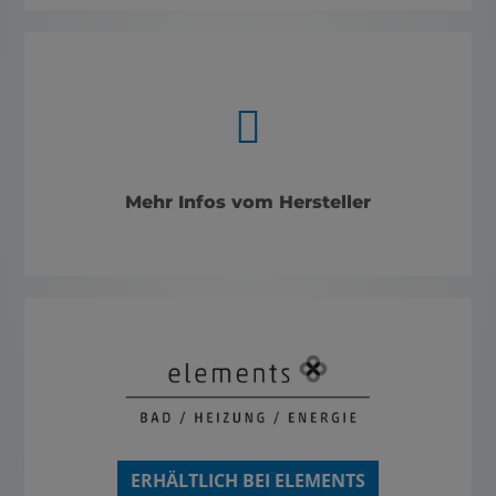
Mehr Infos vom Hersteller
ERHÄLTLICH BEI ELEMENTS