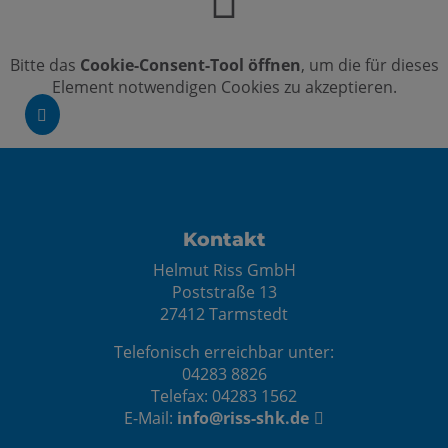
Bitte das
Cookie-Consent-Tool öffnen
, um die für dieses
Element notwendigen Cookies zu akzeptieren.
Footer - Kontaktdaten und Öffnungszei
Kontakt
Helmut Riss GmbH
Poststraße 13
27412 Tarmstedt
Telefonisch erreichbar unter:
04283 8826
Telefax: 04283 1562
E-Mail:
info@riss-shk.de