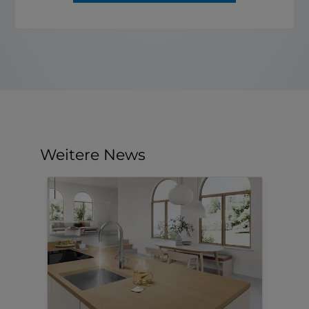
Weitere News